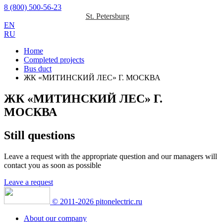
8 (800) 500-56-23
St. Petersburg
EN
RU
Home
Completed projects
Bus duct
ЖК «МИТИНСКИЙ ЛЕС» Г. МОСКВА
ЖК «МИТИНСКИЙ ЛЕС» Г.
МОСКВА
Still questions
Leave a request with the appropriate question
and our managers will
contact you as soon as possible
Leave a request
© 2011-2026 pitonelectric.ru
About our company