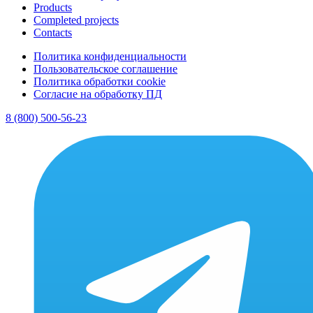
Products
Completed projects
Contacts
Политика конфиденциальности
Пользовательское соглашение
Политика обработки cookie
Согласие на обработку ПД
8 (800) 500-56-23