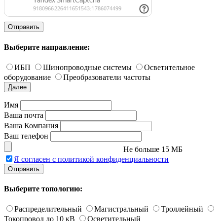
Отправить
Выберите направление:
ИБП
Шинопроводные системы
Осветительное
оборудование
Преобразователи частоты
Далее
Имя
Ваша почта
Ваша Компания
Ваш телефон
Не больше 15 МБ
Я согласен с политикой конфиденциальности
Отправить
Выберите топологию:
Распределительный
Магистральный
Троллейный
Токопровод до 10 кВ
Осветительный