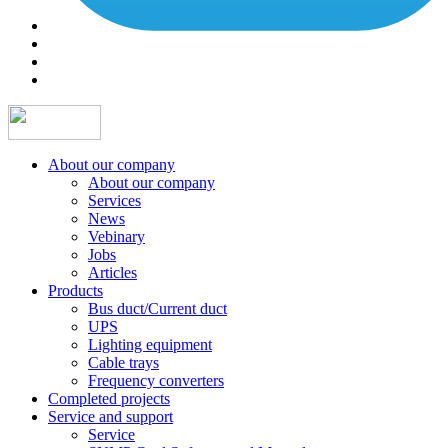
About our company
About our company
Services
News
Vebinary
Jobs
Articles
Products
Bus duct/Current duct
UPS
Lighting equipment
Cable trays
Frequency converters
Completed projects
Service and support
Service