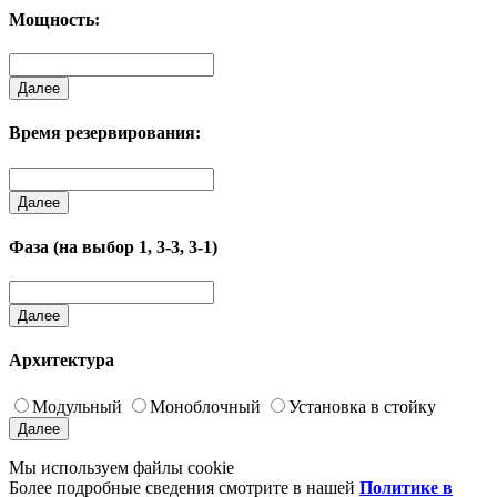
Мощность:
Далее
Время резервирования:
Далее
Фаза (на выбор 1, 3-3, 3-1)
Далее
Архитектура
Модульный
Моноблочный
Установка в стойку
Далее
Мы используем файлы cookie
Более подробные сведения смотрите в нашей
Политике в