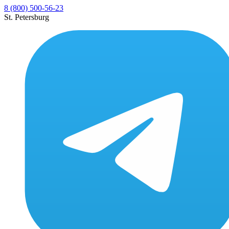
8 (800) 500-56-23
St. Petersburg