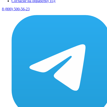
Согласие на обработку ПД
8 (800) 500-56-23