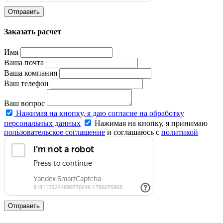
Отправить
Заказать расчет
Имя
Ваша почта
Ваша компания
Ваш телефон
Ваш вопрос
Нажимая на кнопку, я даю согласие на обработку
персональных данных
Нажимая на кнопку, я принимаю
пользовательское соглашение
и соглашаюсь с
политикой
конфиденциальности
.
Отправить