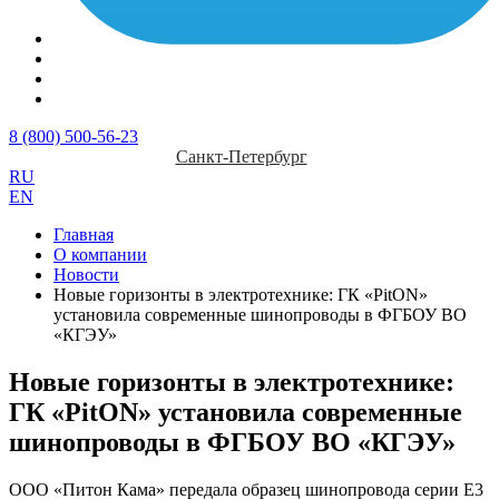
8 (800) 500-56-23
Санкт-Петербург
RU
EN
Главная
О компании
Новости
Новые горизонты в электротехнике: ГК «PitON»
установила современные шинопроводы в ФГБОУ ВО
«КГЭУ»
Новые горизонты в электротехнике:
ГК «PitON» установила современные
шинопроводы в ФГБОУ ВО «КГЭУ»
ООО «Питон Кама» передала образец шинопровода серии Е3