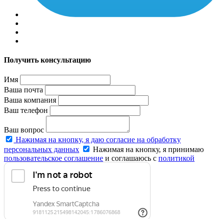
Получить консультацию
Имя
Ваша почта
Ваша компания
Ваш телефон
Ваш вопрос
Нажимая на кнопку, я даю согласие на обработку
персональных данных
Нажимая на кнопку, я принимаю
пользовательское соглашение
и соглашаюсь с
политикой
конфиденциальности
.