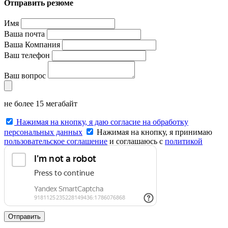
Отправить резюме
Имя
Ваша почта
Ваша Компания
Ваш телефон
Ваш вопрос
не более 15 мегабайт
Нажимая на кнопку, я даю согласие на обработку
персональных данных
Нажимая на кнопку, я принимаю
пользовательское соглашение
и соглашаюсь с
политикой
конфиденциальности
.
Отправить