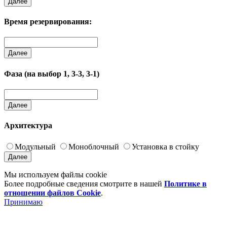
Далее
Время резервирования:
Далее
Фаза (на выбор 1, 3-3, 3-1)
Далее
Архитектура
Модульный
Моноблочный
Установка в стойку
Далее
Мы используем файлы cookie
Более подробные сведения смотрите в нашей
Политике в
отношении файлов Cookie
.
Принимаю