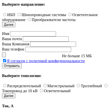
Выберите направление:
ИБП
Шинопроводные системы
Осветительное
оборудование
Преобразователи частоты
Далее
Имя
Ваша почта
Ваша Компания
Ваш телефон
Не больше 15 МБ
Я согласен с политикой конфиденциальности
Отправить
Выберите топологию:
Распределительный
Магистральный
Троллейный
Токопровод до 10 кВ
Осветительный
Далее
Ток, А