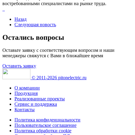
востребованными специалистами на рынке труда.
Назад
Следующая новость
Остались вопросы
Оставьте заявку с соответствующим вопросом и наши
менеджеры свяжутся с Вами в ближайшее время
Оставить заявку
© 2011-2026 pitonelectric.ru
О компании
Продукция
Реализованные проекты
Сервис и поддержка
Контакты
Политика конфиденциальности
Пользовательское соглашение
Политика обработки cookie