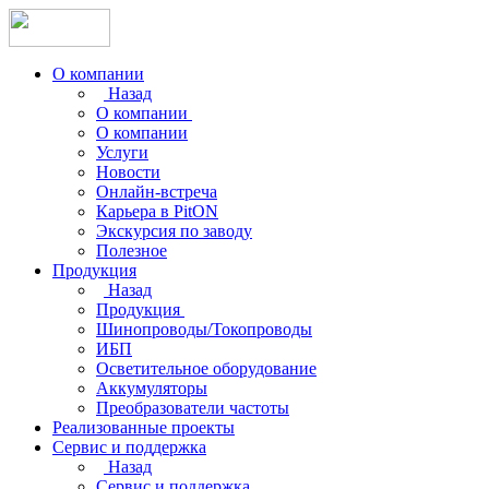
О компании
Назад
О компании
О компании
Услуги
Новости
Онлайн-встреча
Карьера в PitON
Экскурсия по заводу
Полезное
Продукция
Назад
Продукция
Шинопроводы/Токопроводы
ИБП
Осветительное оборудование
Аккумуляторы
Преобразователи частоты
Реализованные проекты
Сервис и поддержка
Назад
Сервис и поддержка