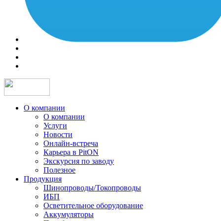
О компании
О компании
Услуги
Новости
Онлайн-встреча
Карьера в PitON
Экскурсия по заводу
Полезное
Продукция
Шинопроводы/Токопроводы
ИБП
Осветительное оборудование
Аккумуляторы