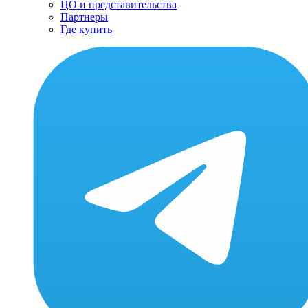
ЦО и представительства
Партнеры
Где купить