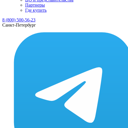
Партнеры
Где купить
8 (800) 500-56-23
Санкт-Петербург