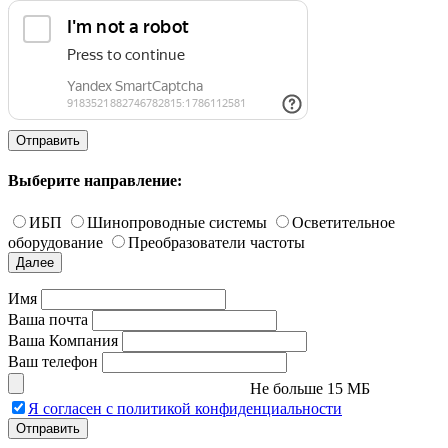
конфиденциальности
.
Отправить
Выберите направление:
ИБП
Шинопроводные системы
Осветительное
оборудование
Преобразователи частоты
Далее
Имя
Ваша почта
Ваша Компания
Ваш телефон
Не больше 15 МБ
Я согласен с политикой конфиденциальности
Отправить