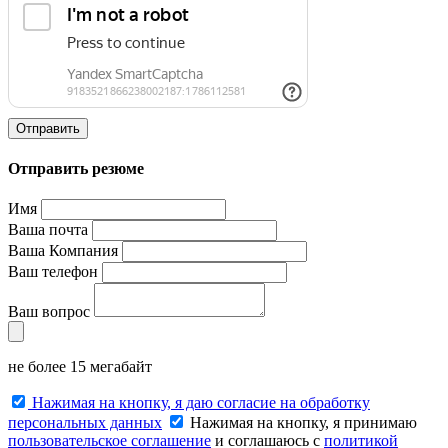
Отправить
Отправить резюме
Имя
Ваша почта
Ваша Компания
Ваш телефон
Ваш вопрос
не более 15 мегабайт
Нажимая на кнопку, я даю согласие на обработку
персональных данных
Нажимая на кнопку, я принимаю
пользовательское соглашение
и соглашаюсь с
политикой