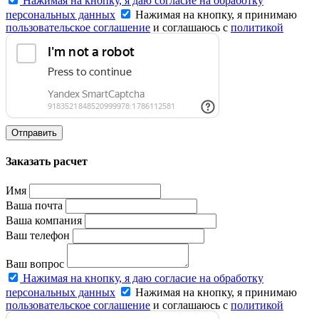
Нажимая на кнопку, я даю согласие на обработку
персональных данных
Нажимая на кнопку, я принимаю
пользовательское соглашение
и соглашаюсь с
политикой
конфиденциальности
.
Отправить
Заказать расчет
Имя
Ваша почта
Ваша компания
Ваш телефон
Ваш вопрос
Нажимая на кнопку, я даю согласие на обработку
персональных данных
Нажимая на кнопку, я принимаю
пользовательское соглашение
и соглашаюсь с
политикой
конфиденциальности
.