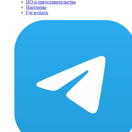
ЦО и представительства
Партнеры
Где купить