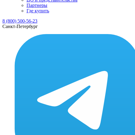
Партнеры
Где купить
8 (800) 500-56-23
Санкт-Петербург