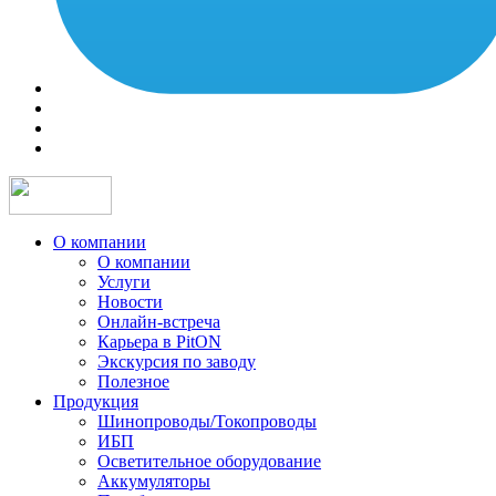
О компании
О компании
Услуги
Новости
Онлайн-встреча
Карьера в PitON
Экскурсия по заводу
Полезное
Продукция
Шинопроводы/Токопроводы
ИБП
Осветительное оборудование
Аккумуляторы