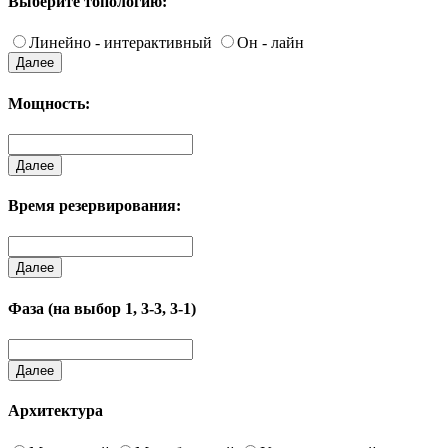
Выберите топологию:
Линейно - интерактивный
Он - лайн
Далее
Мощность:
Далее
Время резервирования:
Далее
Фаза (на выбор 1, 3-3, 3-1)
Далее
Архитектура