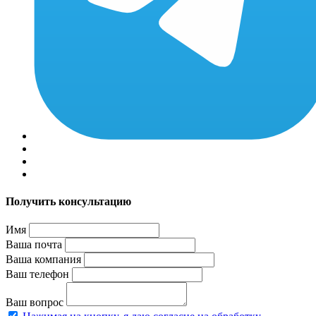
Получить консультацию
Имя
Ваша почта
Ваша компания
Ваш телефон
Ваш вопрос