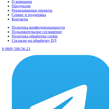
О компании
Продукция
Реализованные проекты
Сервис и поддержка
Контакты
Политика конфиденциальности
Пользовательское соглашение
Политика обработки cookie
Согласие на обработку ПД
8 (800) 500-56-23