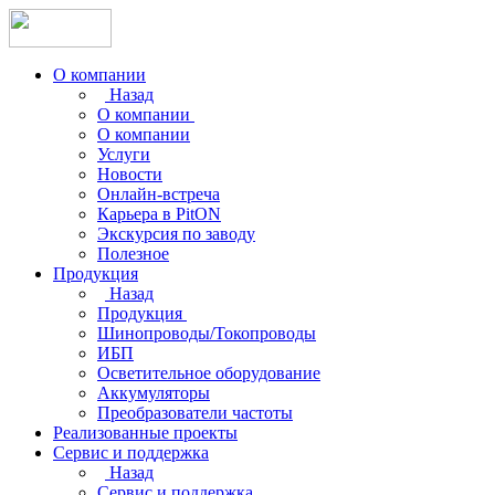
О компании
Назад
О компании
О компании
Услуги
Новости
Онлайн-встреча
Карьера в PitON
Экскурсия по заводу
Полезное
Продукция
Назад
Продукция
Шинопроводы/Токопроводы
ИБП
Осветительное оборудование
Аккумуляторы
Преобразователи частоты
Реализованные проекты
Сервис и поддержка
Назад
Сервис и поддержка