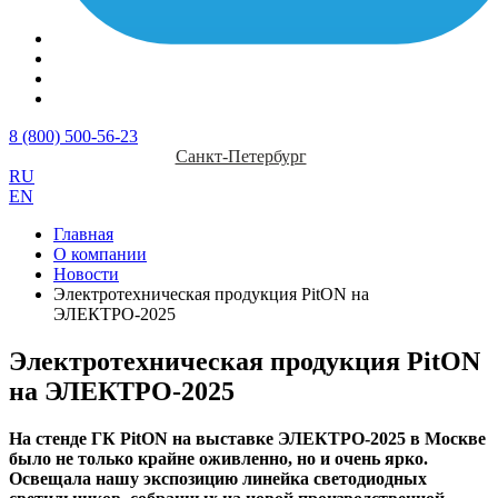
8 (800) 500-56-23
Санкт-Петербург
RU
EN
Главная
О компании
Новости
Электротехническая продукция PitON на
ЭЛЕКТРО-2025
Электротехническая продукция PitON
на ЭЛЕКТРО-2025
На стенде ГК PitON на выставке ЭЛЕКТРО-2025 в Москве
было не только крайне оживленно, но и очень ярко.
Освещала нашу экспозицию линейка светодиодных