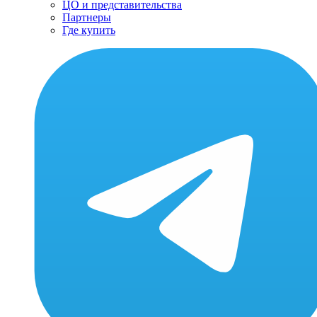
ЦО и представительства
Партнеры
Где купить