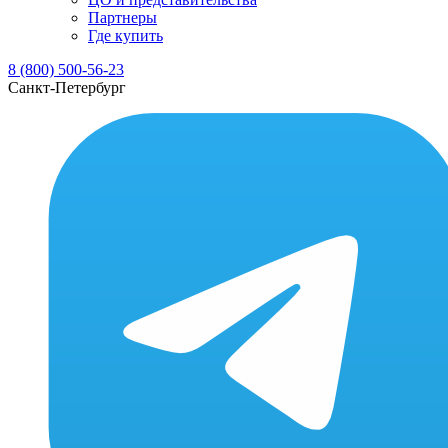
Партнеры
Где купить
8 (800) 500-56-23
Санкт-Петербург