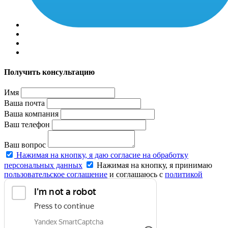
Получить консультацию
Имя
Ваша почта
Ваша компания
Ваш телефон
Ваш вопрос
Нажимая на кнопку, я даю согласие на обработку
персональных данных
Нажимая на кнопку, я принимаю
пользовательское соглашение
и соглашаюсь с
политикой
конфиденциальности
.