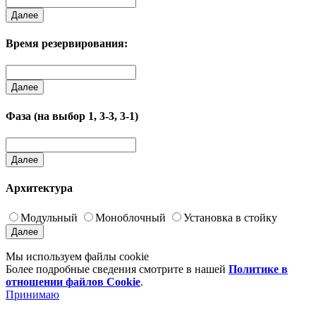
Далее
Время резервирования:
Далее
Фаза (на выбор 1, 3-3, 3-1)
Далее
Архитектура
Модульный
Моноблочный
Установка в стойку
Далее
Мы используем файлы cookie
Более подробные сведения смотрите в нашей
Политике в
отношении файлов Cookie
.
Принимаю