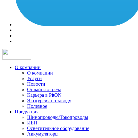
О компании
О компании
Услуги
Новости
Онлайн-встреча
Карьера в PitON
Экскурсия по заводу
Полезное
Продукция
Шинопроводы/Токопроводы
ИБП
Осветительное оборудование
Аккумуляторы