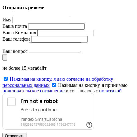
Отправить резюме
Имя
Ваша почта
Ваша Компания
Ваш телефон
Ваш вопрос
не более 15 мегабайт
Нажимая на кнопку, я даю согласие на обработку
персональных данных
Нажимая на кнопку, я принимаю
пользовательское соглашение
и соглашаюсь с
политикой
конфиденциальности
.
Отправить