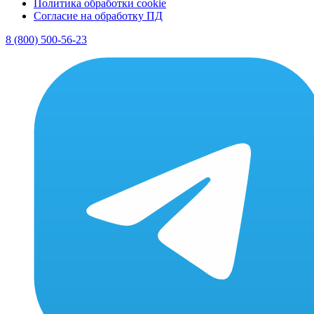
Политика обработки cookie
Согласие на обработку ПД
8 (800) 500-56-23