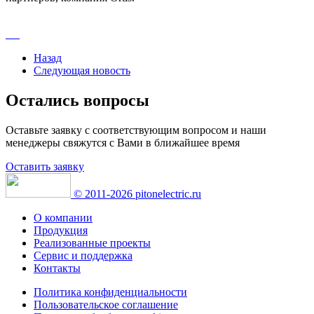
Назад
Следующая новость
Остались вопросы
Оставьте заявку с соответствующим вопросом и наши
менеджеры свяжутся с Вами в ближайшее время
Оставить заявку
© 2011-2026 pitonelectric.ru
О компании
Продукция
Реализованные проекты
Сервис и поддержка
Контакты
Политика конфиденциальности
Пользовательское соглашение