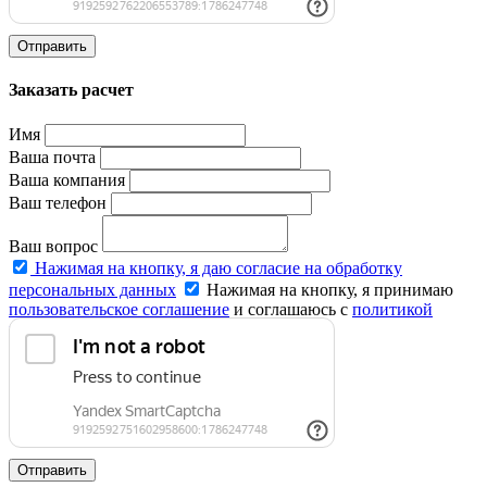
Отправить
Заказать расчет
Имя
Ваша почта
Ваша компания
Ваш телефон
Ваш вопрос
Нажимая на кнопку, я даю согласие на обработку
персональных данных
Нажимая на кнопку, я принимаю
пользовательское соглашение
и соглашаюсь с
политикой
конфиденциальности
.
Отправить