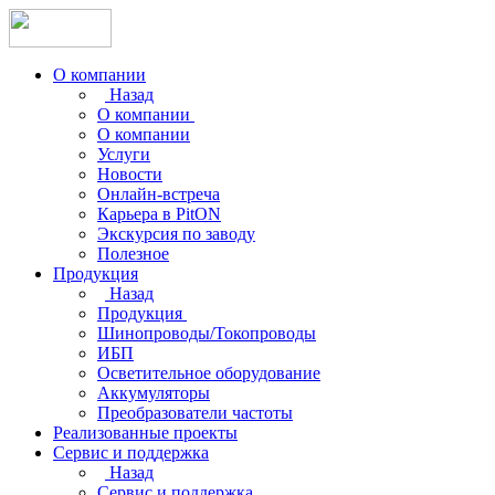
О компании
Назад
О компании
О компании
Услуги
Новости
Онлайн-встреча
Карьера в PitON
Экскурсия по заводу
Полезное
Продукция
Назад
Продукция
Шинопроводы/Токопроводы
ИБП
Осветительное оборудование
Аккумуляторы
Преобразователи частоты
Реализованные проекты
Сервис и поддержка
Назад
Сервис и поддержка